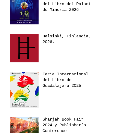
del Libro del Palacio
de Minería 2026
Helsinki, Finlandia,
2026.
Feria Internacional
del Libro de
Guadalajara 2025
Sharjah Book Fair
2024 y Publisher´s
Conference