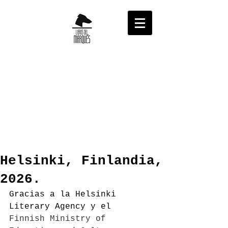
Helsinki, Finlandia,
2026.
Gracias a la Helsinki 
Literary Agency y el 
Finnish Ministry of 