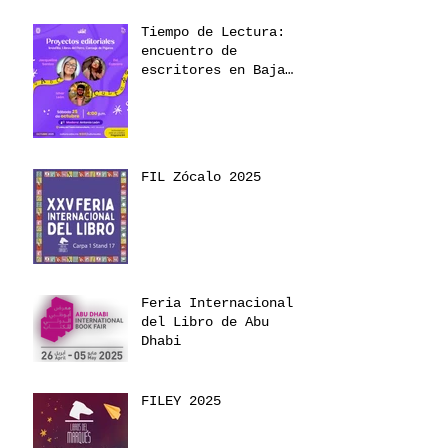
Tiempo de Lectura:
encuentro de
escritores en Baja
California 2025
FIL Zócalo 2025
Feria Internacional
del Libro de Abu
Dhabi
FILEY 2025