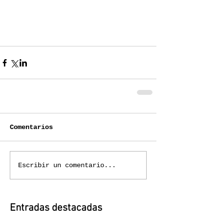
Comentarios
Escribir un comentario...
Entradas destacadas