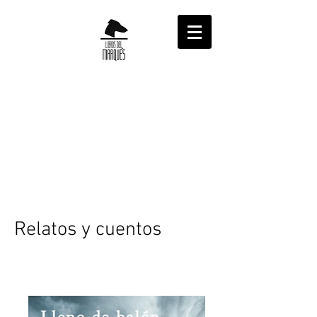
Relatos y cuentos