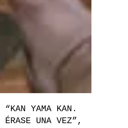
“KAN YAMA KAN.