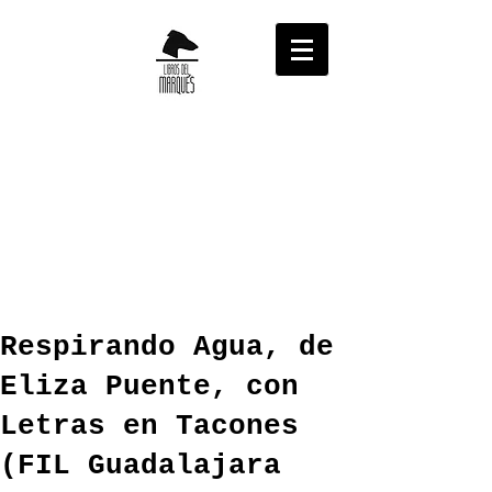
Respirando Agua, de
Eliza Puente, con
Letras en Tacones
(FIL Guadalajara