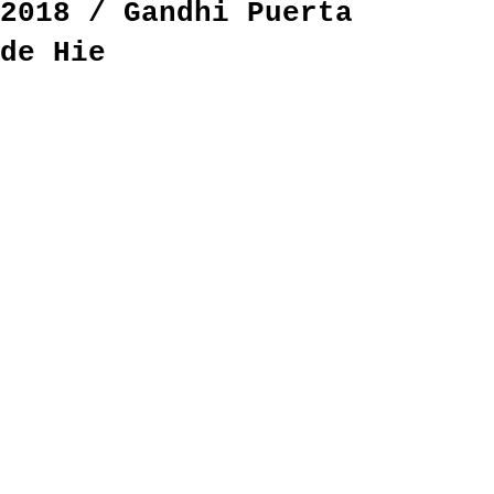
2018 / Gandhi Puerta
de Hie