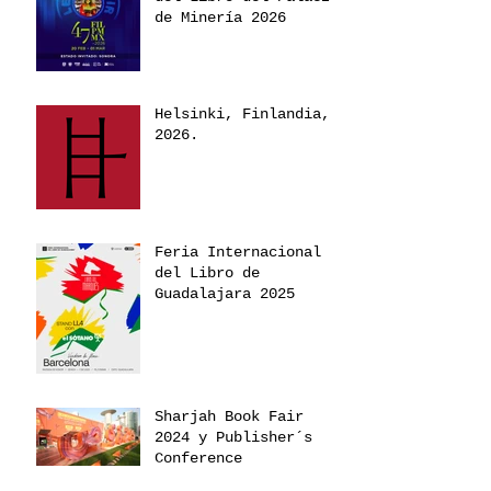
de Minería 2026
Helsinki, Finlandia,
2026.
Feria Internacional
del Libro de
Guadalajara 2025
Sharjah Book Fair
2024 y Publisher´s
Conference