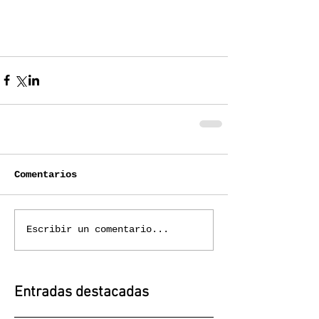
Comentarios
Escribir un comentario...
Entradas destacadas