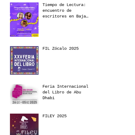
Tiempo de Lectura:
encuentro de
escritores en Baja
California 2025
FIL Zócalo 2025
Feria Internacional
del Libro de Abu
Dhabi
FILEY 2025