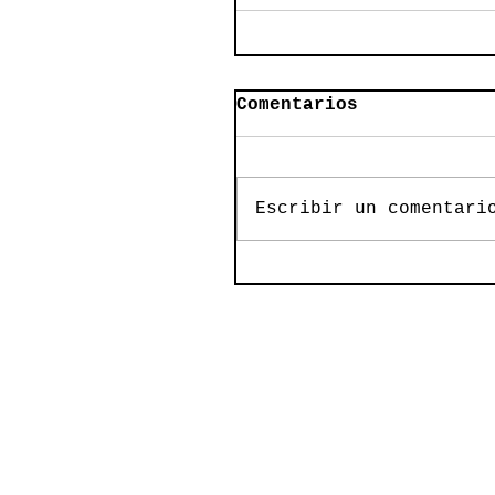
Comentarios
Escribir un comentari