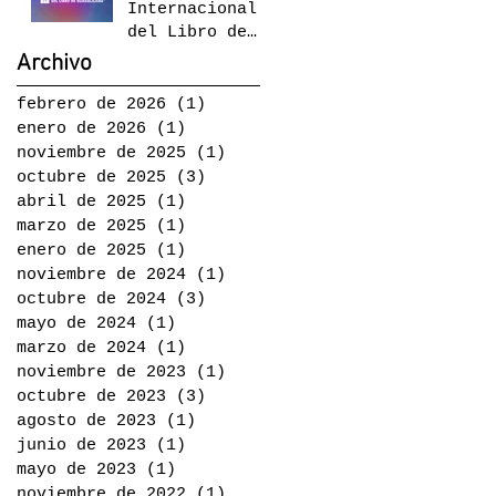
Internacional
del Libro de
Guadalajara
Archivo
2024
febrero de 2026
(1)
1 entrada
enero de 2026
(1)
1 entrada
noviembre de 2025
(1)
1 entrada
octubre de 2025
(3)
3 entradas
abril de 2025
(1)
1 entrada
marzo de 2025
(1)
1 entrada
enero de 2025
(1)
1 entrada
noviembre de 2024
(1)
1 entrada
octubre de 2024
(3)
3 entradas
mayo de 2024
(1)
1 entrada
marzo de 2024
(1)
1 entrada
noviembre de 2023
(1)
1 entrada
octubre de 2023
(3)
3 entradas
agosto de 2023
(1)
1 entrada
junio de 2023
(1)
1 entrada
mayo de 2023
(1)
1 entrada
noviembre de 2022
(1)
1 entrada