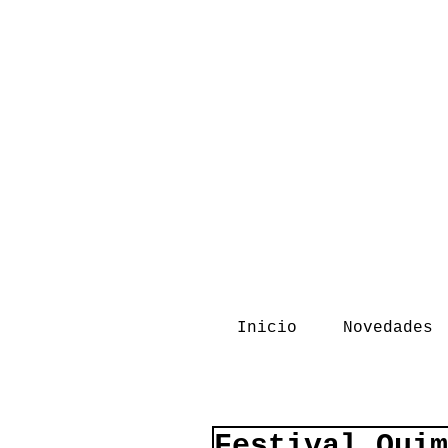
Inicio
Novedades
Festival Quim