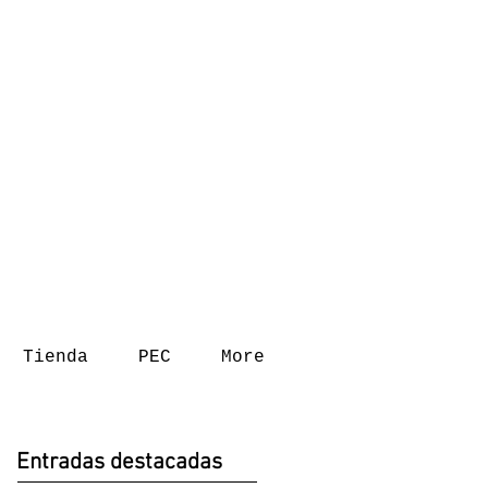
Tienda
PEC
More
Entradas destacadas