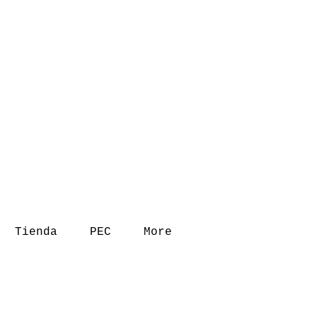
Tienda
PEC
More