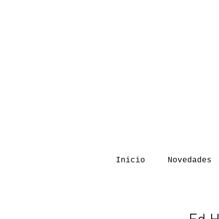
Inicio
Novedades