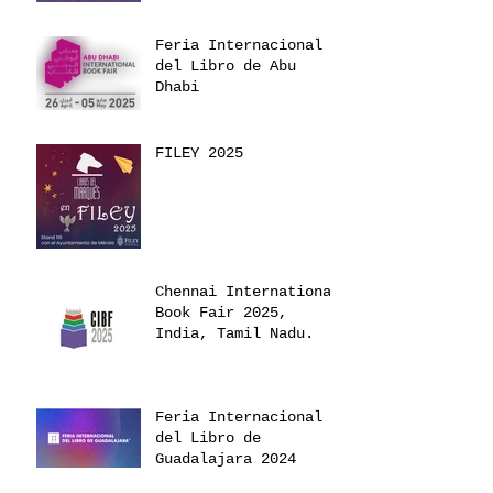
Feria Internacional
del Libro de Abu
Dhabi
FILEY 2025
Chennai International
Book Fair 2025,
India, Tamil Nadu.
Feria Internacional
del Libro de
Guadalajara 2024