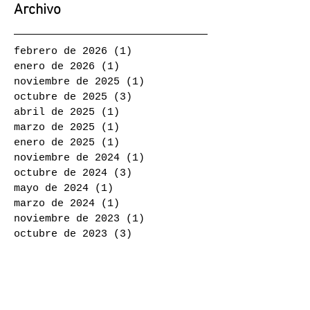
Archivo
febrero de 2026
(1)
1 entrada
enero de 2026
(1)
1 entrada
noviembre de 2025
(1)
1 entrada
octubre de 2025
(3)
3 entradas
abril de 2025
(1)
1 entrada
marzo de 2025
(1)
1 entrada
enero de 2025
(1)
1 entrada
noviembre de 2024
(1)
1 entrada
octubre de 2024
(3)
3 entradas
mayo de 2024
(1)
1 entrada
marzo de 2024
(1)
1 entrada
noviembre de 2023
(1)
1 entrada
octubre de 2023
(3)
3 entradas
agosto de 2023
(1)
1 entrada
junio de 2023
(1)
1 entrada
mayo de 2023
(1)
1 entrada
noviembre de 2022
(1)
1 entrada