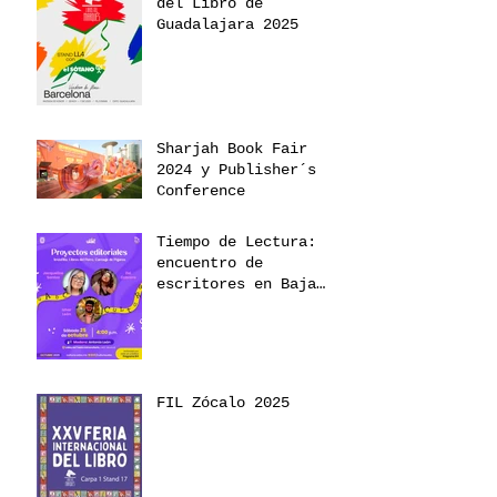
del Libro de
Guadalajara 2025
Sharjah Book Fair
2024 y Publisher´s
Conference
Tiempo de Lectura:
encuentro de
escritores en Baja
California 2025
FIL Zócalo 2025