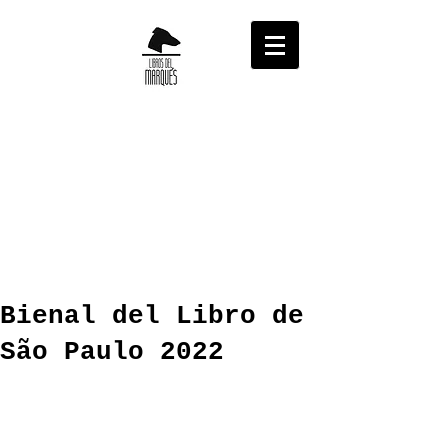
Bienal del Libro de
São Paulo 2022