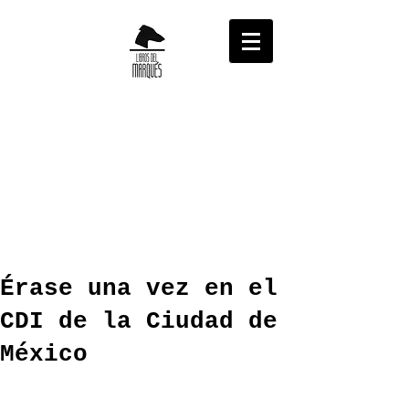
Érase una vez en el
CDI de la Ciudad de
México