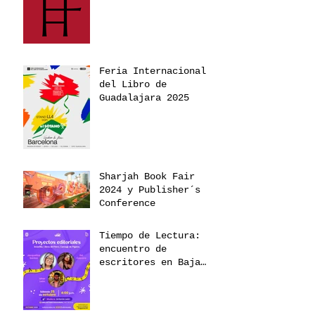
Feria Internacional
del Libro de
Guadalajara 2025
Sharjah Book Fair
2024 y Publisher´s
Conference
Tiempo de Lectura:
encuentro de
escritores en Baja
California 2025